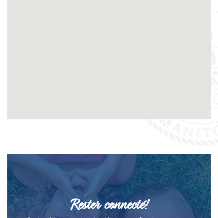
Rester connecté!