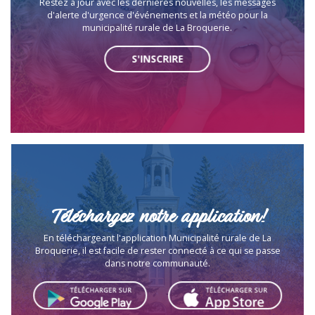
Restez à jour avec les dernières nouvelles, les messages
d'alerte d'urgence d'événements et la météo pour la
municipalité rurale de La Broquerie.
S'INSCRIRE
Téléchargez notre application!
En téléchargeant l'application Municipalité rurale de La
Broquerie, il est facile de rester connecté à ce qui se passe
dans notre communauté.