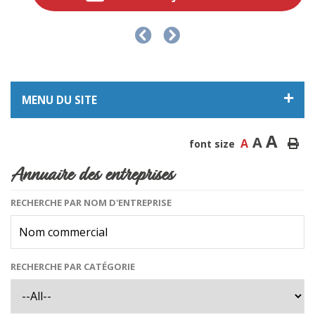
MENU DU SITE
A
A
A
font size
Annuaire des entreprises
RECHERCHE PAR NOM D'ENTREPRISE
RECHERCHE PAR CATÉGORIE