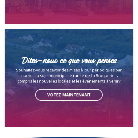
Dites-nous ce que vous pensez
Souhaitez-vous recevoir des mises à jour périodiques par
courriel au sujet municipalité rurale de La Broquerie, y
compris les nouvelles locales et les événements à venir?
VOTEZ MAINTENANT